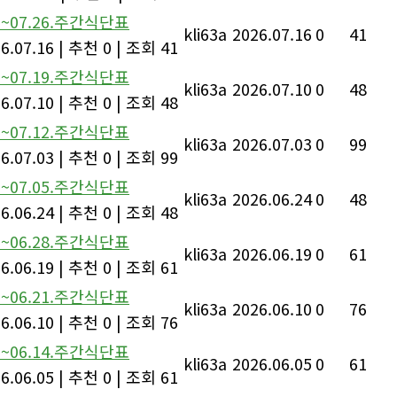
0.~07.26.주간식단표
kli63a
2026.07.16
0
41
6.07.16
|
추천 0
|
조회 41
3.~07.19.주간식단표
kli63a
2026.07.10
0
48
6.07.10
|
추천 0
|
조회 48
6.~07.12.주간식단표
kli63a
2026.07.03
0
99
6.07.03
|
추천 0
|
조회 99
9.~07.05.주간식단표
kli63a
2026.06.24
0
48
6.06.24
|
추천 0
|
조회 48
2.~06.28.주간식단표
kli63a
2026.06.19
0
61
6.06.19
|
추천 0
|
조회 61
5.~06.21.주간식단표
kli63a
2026.06.10
0
76
6.06.10
|
추천 0
|
조회 76
8.~06.14.주간식단표
kli63a
2026.06.05
0
61
6.06.05
|
추천 0
|
조회 61