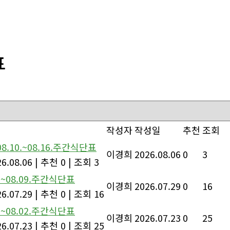
표
작성자
작성일
추천
조회
08.10.~08.16.주간식단표
이경희
2026.08.06
0
3
6.08.06
|
추천 0
|
조회 3
3.~08.09.주간식단표
이경희
2026.07.29
0
16
6.07.29
|
추천 0
|
조회 16
7.~08.02.주간식단표
이경희
2026.07.23
0
25
6.07.23
|
추천 0
|
조회 25