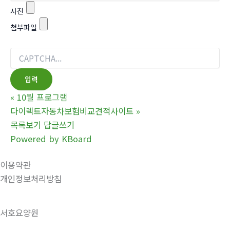
사진
첨부파일
«
10월 프로그램
다이렉트자동차보험비교견적사이트
»
목록보기
답글쓰기
Powered by KBoard
이용약관
개인정보처리방침
서호요양원