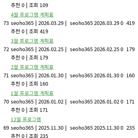
추천 0
|
조회 109
4월 프로그램 계획표
73
seoho365
|
2026.03.29
|
seoho365
2026.03.29
0
419
추천 0
|
조회 419
3월 프로그램 계획표
72
seoho365
|
2026.02.25
|
seoho365
2026.02.25
0
179
추천 0
|
조회 179
2월 프로그램 계획표
71
seoho365
|
2026.01.30
|
seoho365
2026.01.30
0
160
추천 0
|
조회 160
1월 프로그램 계획표
70
seoho365
|
2026.01.02
|
seoho365
2026.01.02
0
171
추천 0
|
조회 171
12월 프로그램
69
seoho365
|
2025.11.30
|
seoho365
2025.11.30
0
235
추천 0
|
조회 235