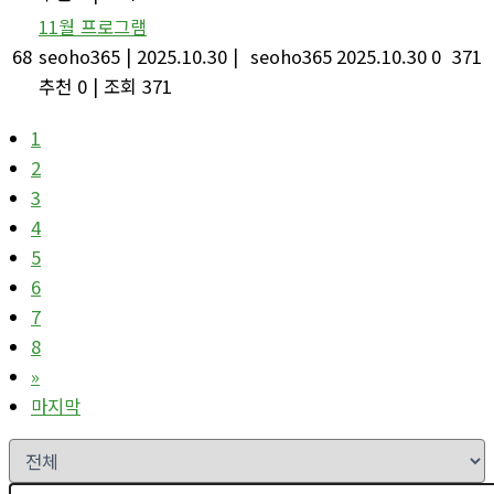
11월 프로그램
68
seoho365
|
2025.10.30
|
seoho365
2025.10.30
0
371
추천 0
|
조회 371
1
2
3
4
5
6
7
8
»
마지막