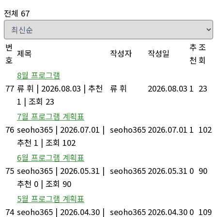
전체 67
번
추
조
제목
작성자
작성일
호
천
회
8월 프로그램
77
류 휘
|
2026.08.03
|
추천
류 휘
2026.08.03
1
23
1
|
조회 23
7월 프로그램 계획표
76
seoho365
|
2026.07.01
|
seoho365
2026.07.01
1
102
추천 1
|
조회 102
6월 프로그램 계획표
75
seoho365
|
2026.05.31
|
seoho365
2026.05.31
0
90
추천 0
|
조회 90
5월 프로그램 계획표
74
seoho365
|
2026.04.30
|
seoho365
2026.04.30
0
109