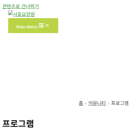
콘텐츠로 건너뛰기
Main Menu
홈
커뮤니티
프로그램
프로그램