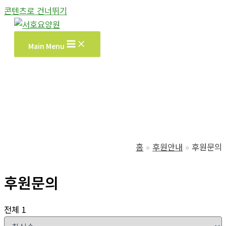
콘텐츠로 건너뛰기
Main Menu
홈
후원안내
후원문의
후원문의
전체 1