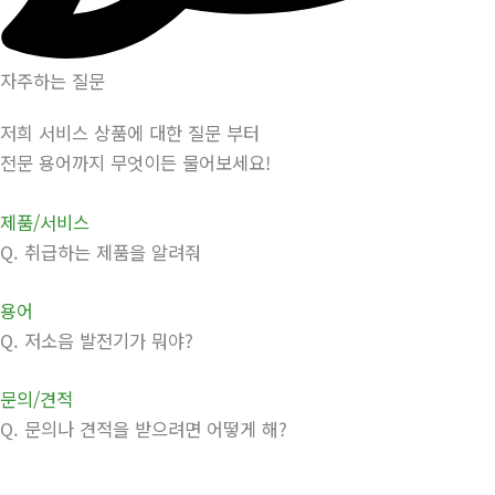
자주하는 질문
저희 서비스 상품에 대한 질문 부터
전문 용어까지 무엇이든 물어보세요!
제품/서비스
Q.
취급하는 제품을 알려줘
용어
Q.
저소음 발전기가 뭐야?
문의/견적
Q.
문의나 견적을 받으려면 어떻게 해?