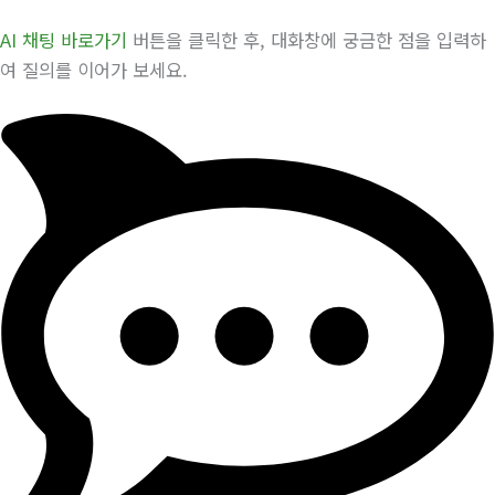
AI 채팅 바로가기
버튼을 클릭한 후, 대화창에 궁금한 점을 입력하
여 질의를 이어가 보세요.